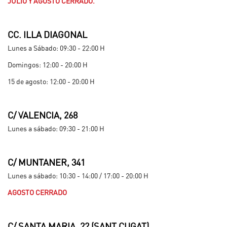
JULIO Y AGOSTO CERRADO.
.
CC. ILLA DIAGONAL
Lunes a Sábado: 09:30 - 22:00 H
Domingos: 12:00 - 20:00 H
15 de agosto: 12:00 - 20:00 H
.
C/ VALENCIA, 268
Lunes a sábado: 09:30 - 21:00 H
.
C/ MUNTANER, 341
Lunes a sábado: 10:30 - 14:00 / 17:00 - 20:00 H
AGOSTO CERRADO
.