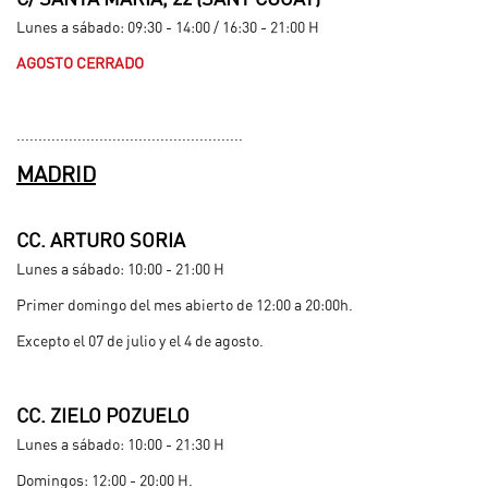
C/ SANTA MARIA, 22 (SANT CUGAT)
Lunes a sábado: 09:30 - 14:00 / 16:30 - 21:00 H
AGOSTO CERRADO
.
....................................................
MADRID
.
CC. ARTURO SORIA
Lunes a sábado: 10:00 - 21:00 H
Primer domingo del mes abierto de 12:00 a 20:00h.
Excepto el 07 de julio y el 4 de agosto.
.
CC. ZIELO POZUELO
Lunes a sábado: 10:00 - 21:30 H
Domingos: 12:00 - 20:00 H.