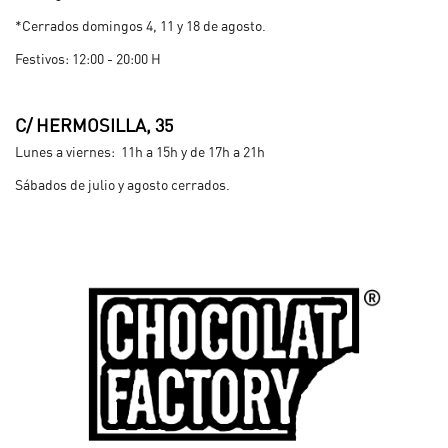
*Cerrados domingos 4, 11 y 18 de agosto.
Festivos: 12:00 - 20:00 H
.
C/ HERMOSILLA, 35
Lunes a viernes: 11h a 15h y de 17h a 21h
Sábados de julio y agosto cerrados.
.