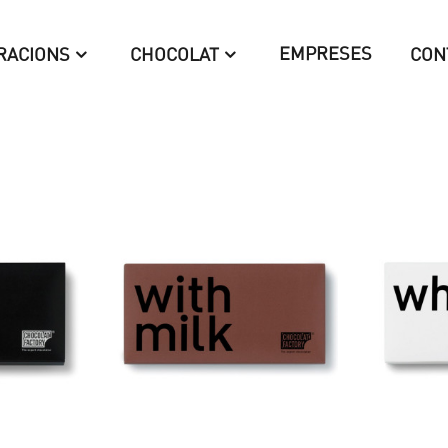
EMPRESES
RACIONS
CHOCOLAT
CON