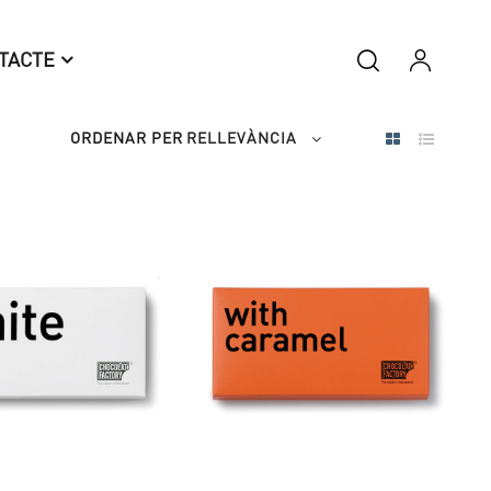
TACTE
ORDENAR PER
RELLEVÀNCIA