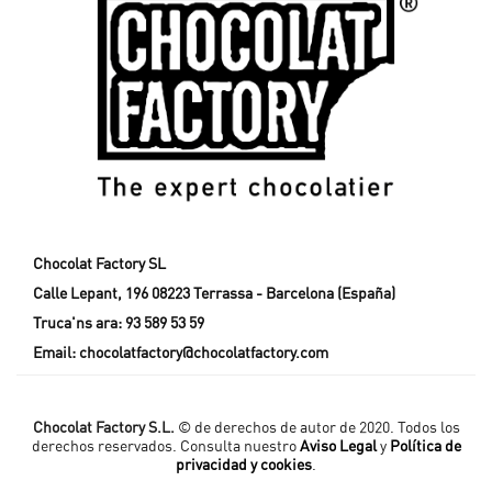
Chocolat Factory SL
Calle Lepant, 196 08223 Terrassa - Barcelona (España)
Truca'ns ara:
93 589 53 59
Email:
chocolatfactory@chocolatfactory.com
Chocolat Factory S.L.
© de derechos de autor de 2020. Todos los
derechos reservados. Consulta nuestro
Aviso Legal
y
Política de
privacidad y cookies
.