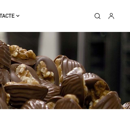
TACTE