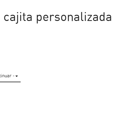
 cajita personalizada