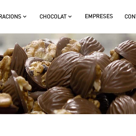
EMPRESES
RACIONS
CHOCOLAT
CON