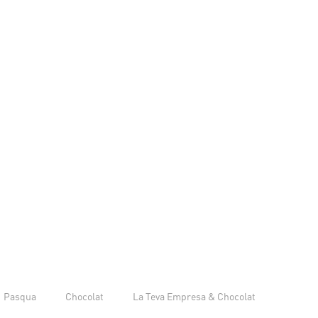
Pasqua
Chocolat
La Teva Empresa & Chocolat