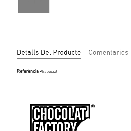
Detalls Del Producte
Comentarios
Referència
PEspecial