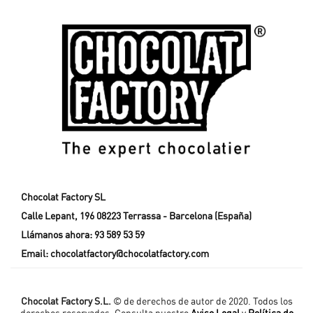
Chocolat Factory SL
Calle Lepant, 196 08223 Terrassa - Barcelona (España)
Llámanos ahora:
93 589 53 59
Email:
chocolatfactory@chocolatfactory.com
Chocolat Factory S.L.
© de derechos de autor de 2020. Todos los