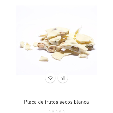
Placa de frutos secos blanca