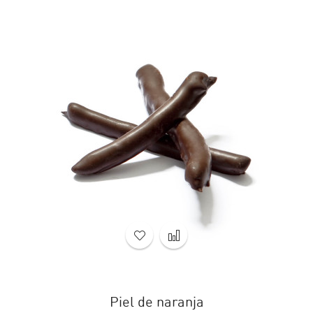
Piel de naranja