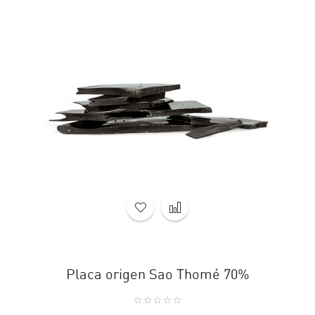
Placa origen Sao Thomé 70%