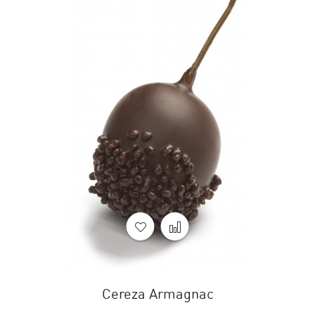
Cereza Armagnac