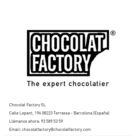
Chocolat Factory SL
Calle Lepant, 196 08223 Terrassa - Barcelona (España)
Llámanos ahora:
93 589 53 59
Email:
chocolatfactory@chocolatfactory.com