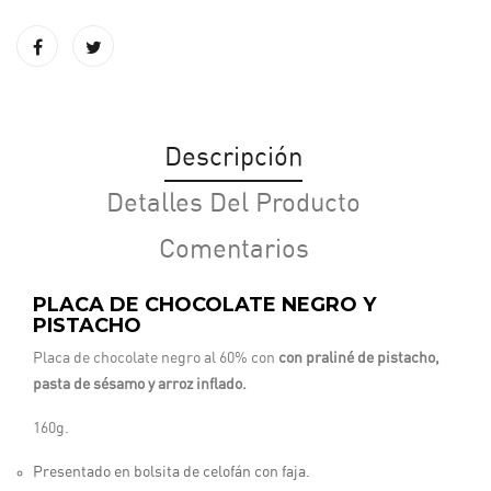
Descripción
Detalles Del Producto
Comentarios
PLACA DE CHOCOLATE NEGRO Y
PISTACHO
Placa de chocolate negro al 60% con
con praliné de pistacho,
pasta de sésamo y arroz inflado.
160g.
Presentado en bolsita de celofán con faja.