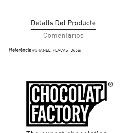
Detalls Del Producte
Comentarios
Referència
#GRANEL: PLACAS_Dubai