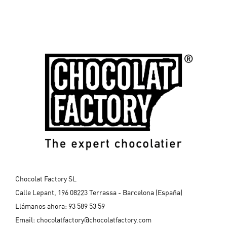
Chocolat Factory SL
Calle Lepant, 196 08223 Terrassa - Barcelona (España)
Llámanos ahora:
93 589 53 59
Email:
chocolatfactory@chocolatfactory.com