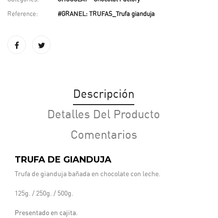
Reference:
#GRANEL: TRUFAS_Trufa gianduja
Descripción
Detalles Del Producto
Comentarios
TRUFA DE GIANDUJA
Trufa de gianduja bañada en chocolate con leche.
125g. / 250g. / 500g.
Presentado en cajita.