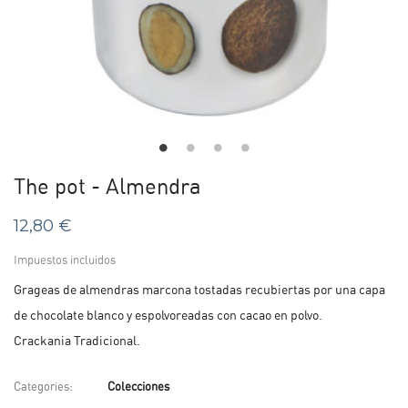
The pot - Almendra
12,80 €
Impuestos incluidos
Grageas de almendras marcona tostadas recubiertas por una capa
de chocolate blanco y espolvoreadas con cacao en polvo.
Crackania Tradicional.
Categories:
Colecciones