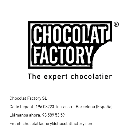
Chocolat Factory SL
Calle Lepant, 196 08223 Terrassa - Barcelona (España)
Llámanos ahora:
93 589 53 59
Email:
chocolatfactory@chocolatfactory.com