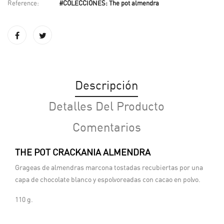
Reference:
#COLECCIONES: The pot almendra
Descripción
Detalles Del Producto
Comentarios
THE POT CRACKANIA ALMENDRA
Grageas de almendras marcona tostadas recubiertas por una
capa de chocolate blanco y espolvoreadas con cacao en polvo.
110 g.