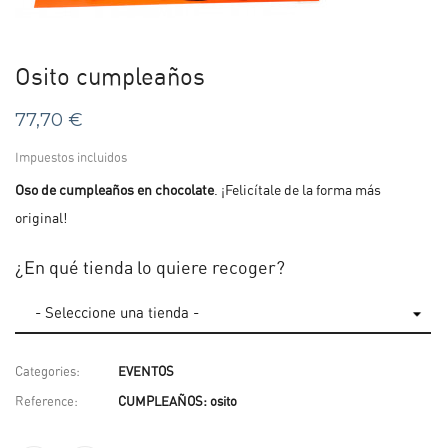
Osito cumpleaños
77,70 €
Impuestos incluidos
Oso de cumpleaños en chocolate
. ¡Felicítale de la forma más
original!
¿En qué tienda lo quiere recoger?
Categories:
EVENTOS
Reference:
CUMPLEAÑOS: osito