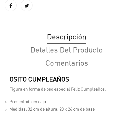
Descripción
Detalles Del Producto
Comentarios
OSITO CUMPLEAÑOS
Figura en forma de oso especial Feliz Cumpleaños.
Presentado en caja.
Medidas: 32 cm de altura; 20 x 26 cm de base