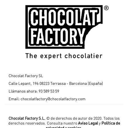
Chocolat Factory SL
Calle Lepant, 196 08223 Terrassa - Barcelona (España)
Llámanos ahora:
93 589 53 59
Email:
chocolatfactory@chocolatfactory.com
Chocolat Factory S.L.
© de derechos de autor de 2020. Todos los
derechos reservados. Consulta nuestro
Aviso Legal
y
Política de