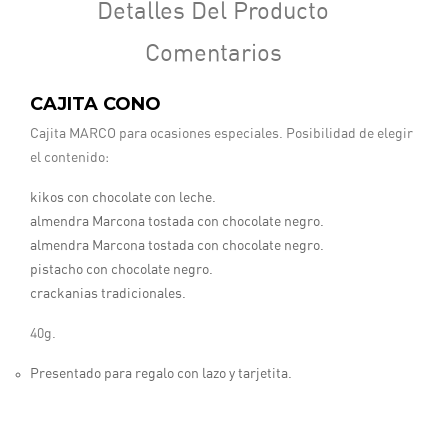
Detalles Del Producto
Comentarios
CAJITA CONO
Cajita MARCO para ocasiones especiales. Posibilidad de elegir
el contenido:
kikos con chocolate con leche.
almendra Marcona tostada con chocolate negro.
almendra Marcona tostada con chocolate negro.
pistacho con chocolate negro.
crackanias tradicionales.
40g.
Presentado para regalo con lazo y tarjetita.