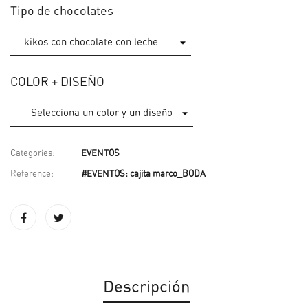
Tipo de chocolates
COLOR + DISEÑO
Categories:
EVENTOS
Reference:
#EVENTOS: cajita marco_BODA
Descripción