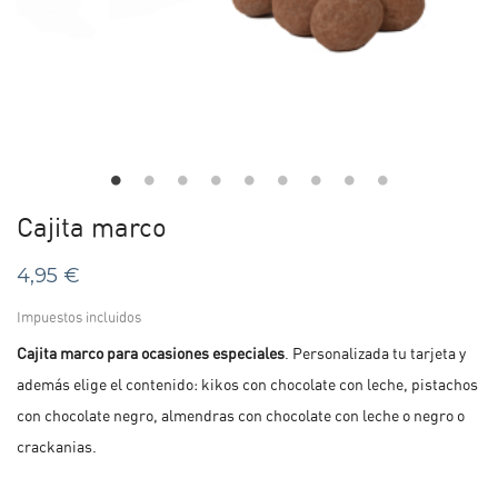
Cajita marco
4,95 €
Impuestos incluidos
Cajita marco para ocasiones especiales
. Personalizada tu tarjeta y
además elige el contenido: kikos con chocolate con leche, pistachos
con chocolate negro, almendras con chocolate con leche o negro o
crackanias.