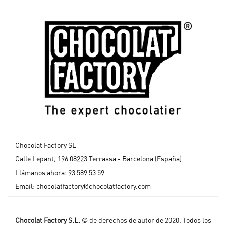
Chocolat Factory SL
Calle Lepant, 196 08223 Terrassa - Barcelona (España)
Llámanos ahora:
93 589 53 59
Email:
chocolatfactory@chocolatfactory.com
Chocolat Factory S.L.
© de derechos de autor de 2020. Todos los