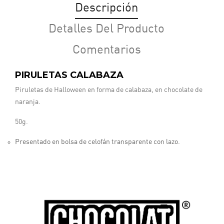
Descripción
Detalles Del Producto
Comentarios
PIRULETAS CALABAZA
Piruletas de Halloween en forma de calabaza, en chocolate de
naranja.
50g.
Presentado en bolsa de celofán transparente con lazo.