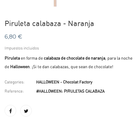
Piruleta calabaza - Naranja
6,80 €
Impuestos incluidos
Piruleta
en forma de
calabaza de chocolate de naranja
, para la noche
de
Halloween
. ¡Si te dan calabazas, que sean de chocolate!
Categories:
HALLOWEEN - Chocolat Factory
Reference:
#HALLOWEEN: PIRULETAS CALABAZA