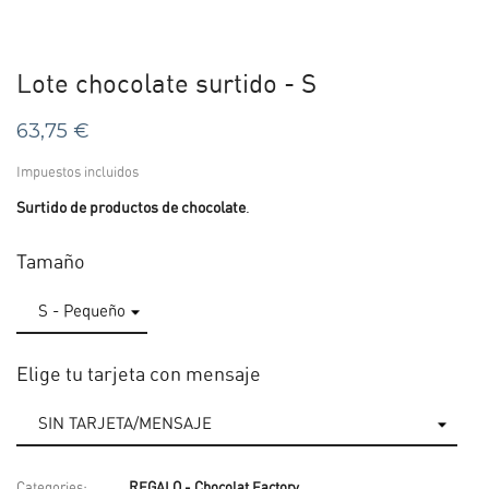
Lote chocolate surtido - S
63,75 €
Impuestos incluidos
Surtido de productos de chocolate
.
Tamaño
Elige tu tarjeta con mensaje
Categories:
REGALO - Chocolat Factory