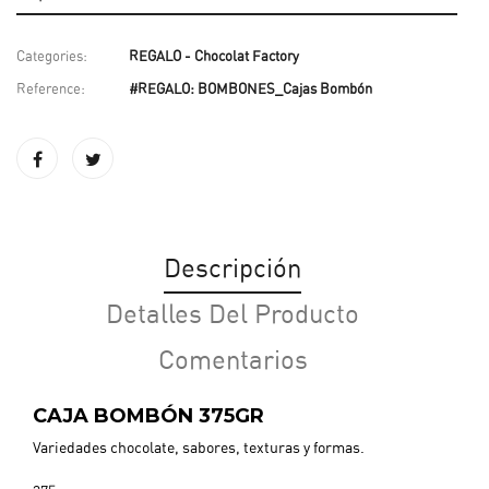
Categories:
REGALO - Chocolat Factory
Reference:
#REGALO: BOMBONES_Cajas Bombón
Descripción
Detalles Del Producto
Comentarios
CAJA BOMBÓN 375GR
Variedades chocolate, sabores, texturas y formas.