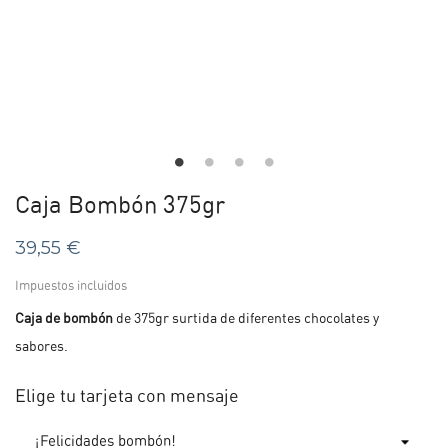
Caja Bombón 375gr
39,55 €
Impuestos incluidos
Caja de bombón
de 375gr surtida de diferentes chocolates y
sabores.
Elige tu tarjeta con mensaje