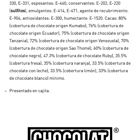
330, E-331, espesantes: E-440, conservantes: E-202, E-220
(
sulfitos
), emulgentes: E-414, E-471, agente de recubrimiento:
E-904, antioxidantes: E-300, humectante: E-1520. Cacao: 80%
(cobertura de chocolate origen Kumabo), 76% (cobertura de
chocolate origen Ecuador), 75% (cobertura de chocolate origen
Tanzania), 72% (cobertura de chocolate origen Venezuela), 70%
(cobertura de chocolate origen Sao Thomé), 60% (cobertura de
chocolate negro), 47.3% (cobertura de chocolate Ruby), 35.5%
(cobertura fresa), 35% (cobertura naranja), 33.5% (cobertura de
chocolate con leche), 33.5% (cobertura limón), 33% (cobertura
de chocolate blanco) mínimo.
Presentado en cajita.