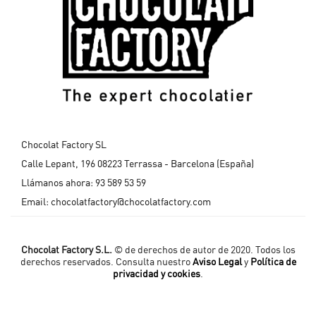
Chocolat Factory SL
Calle Lepant, 196 08223 Terrassa - Barcelona (España)
Llámanos ahora:
93 589 53 59
Email:
chocolatfactory@chocolatfactory.com
Chocolat Factory S.L.
© de derechos de autor de 2020. Todos los
derechos reservados. Consulta nuestro
Aviso Legal
y
Política de
privacidad y cookies
.