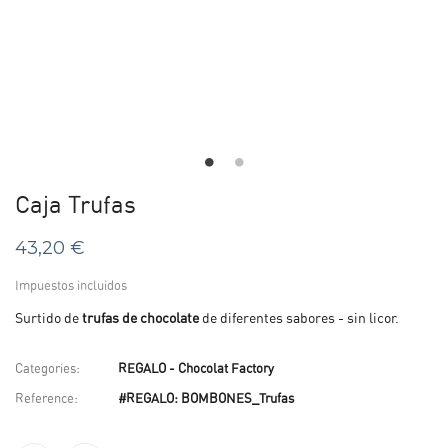
Caja Trufas
43,20 €
Impuestos incluidos
Surtido de
trufas de chocolate
de diferentes sabores - sin licor.
Categories:
REGALO - Chocolat Factory
Reference:
#REGALO: BOMBONES_Trufas