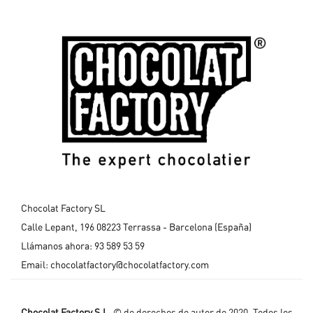
Chocolat Factory SL
Calle Lepant, 196 08223 Terrassa - Barcelona (España)
Llámanos ahora:
93 589 53 59
Email:
chocolatfactory@chocolatfactory.com