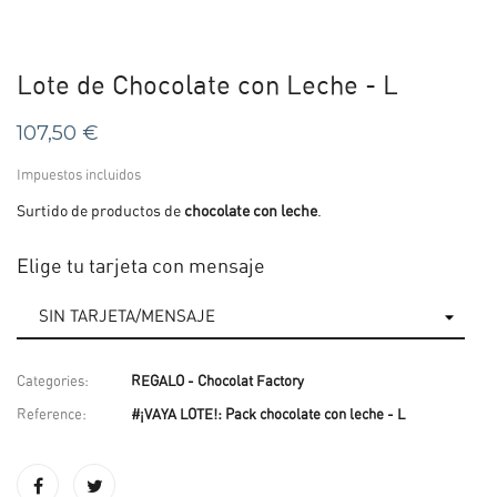
Lote de Chocolate con Leche - L
107,50 €
Impuestos incluidos
Surtido de productos de
chocolate con leche
.
Elige tu tarjeta con mensaje
Categories:
REGALO - Chocolat Factory
Reference:
#¡VAYA LOTE!: Pack chocolate con leche - L