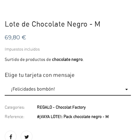
Lote de Chocolate Negro - M
69,80 €
Impuestos incluidos
Surtido de productos de
chocolate negro
.
Elige tu tarjeta con mensaje
Categories:
REGALO - Chocolat Factory
Reference:
#¡VAYA LOTE!: Pack chocolate negro - M