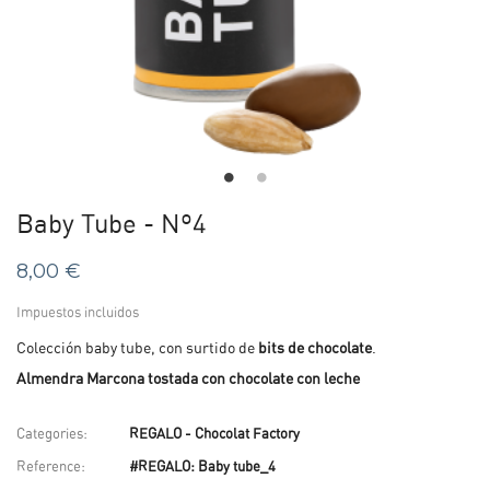
Baby Tube - Nº4
8,00 €
Impuestos incluidos
Colección baby tube, con surtido de
bits de chocolate
.
Almendra Marcona tostada con chocolate con leche
Categories:
REGALO - Chocolat Factory
Reference:
#REGALO: Baby tube_4