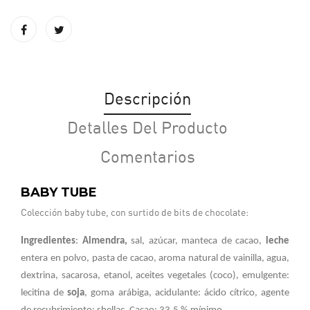
Descripción
Detalles Del Producto
Comentarios
BABY TUBE
Colección baby tube, con surtido de bits de chocolate:
Ingredientes
:
Almendra,
sal, azúcar, manteca de cacao,
leche
entera en polvo, pasta de cacao, aroma natural de vainilla, agua,
dextrina, sacarosa, etanol, aceites vegetales (coco), emulgente:
lecitina de
soja
, goma arábiga, acidulante: ácido cítrico, agente