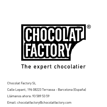
Chocolat Factory SL
Calle Lepant, 196 08223 Terrassa - Barcelona (España)
Llámanos ahora:
93 589 53 59
Email:
chocolatfactory@chocolatfactory.com