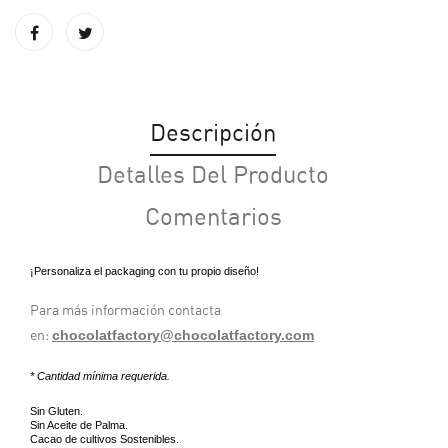
Descripción
Detalles Del Producto
Comentarios
¡Personaliza el packaging con tu propio diseño!
Para más información contacta
chocolatfactory@chocolatfactory.com
en:
* Cantidad mínima requerida.
Sin Gluten.
Sin Aceite de Palma.
Cacao de cultivos Sostenibles.