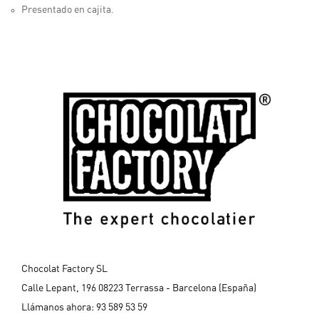
Presentado en cajita.
Chocolat Factory SL
Calle Lepant, 196 08223 Terrassa - Barcelona (España)
Llámanos ahora:
93 589 53 59