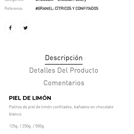
Reference:
#GRANEL: CÍTRICOS Y CONFITADOS
Descripción
Detalles Del Producto
Comentarios
PIEL DE LIMÓN
Palitos de piel de limón confitados, bañados en chocolate
blanco.
125g. / 250g. / 500g.